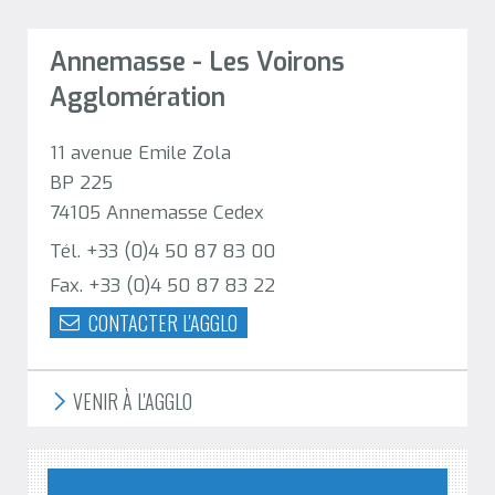
Annemasse - Les Voirons
Agglomération
11 avenue Emile Zola
BP 225
74105 Annemasse Cedex
Tél. +33 (0)4 50 87 83 00
Fax. +33 (0)4 50 87 83 22
CONTACTER L'AGGLO
VENIR À L'AGGLO