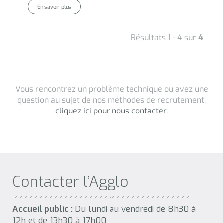
Contacter l’Agglo
Accueil public :
Du lundi au vendredi de 8h30 à
12h et de 13h30 à 17h00