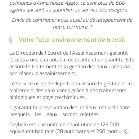
politiques d’Annemasse Agglo, ce sont plus de 600
agents qui sont au quotidien au service des usagers.
Envie de contribuer vous aussi au développement de
notre territoire ?
Votre futur environnement de travail
La Direction de l’Eau et de l’Assainissement garantit
l’accès à une eau potable de qualité et en quantité. Elle
assure le traitement et la gestion des eaux usées via
son réseau d’assainissement.
Le service usine de dépollution assure la gestion et le
traitement des eaux usées grâce à des traitements
biologiques et physico-chimiques.
Il garantit la préservation des milieux naturels dans
lesquels les eaux seront rejetées.
Ocybèle est une unité de dépollution de 125 000
équivalent-habitant (20 automates et 250 moteurs).