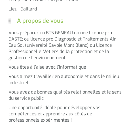
Lieu : Gaillard
A propos de vous
Vous préparer un BTS GEMEAU ou une licence pro
GASTE; ou licence pro Diagnostic et Traitements Air
Eau Sol (université Savoie Mont Blanc) ou Licence
Professionnelle Métiers de la protection et de la
gestion de l'environnement
Vous êtes à l'aise avec l'informatique
Vous aimez travailler en autonomie et dans le milieu
industriel
Vous avez de bonnes qualités relationnelles et le sens
du service public
Une opportunité idéale pour développer vos
compétences et apprendre aux côtés de
professionnels expérimentés !