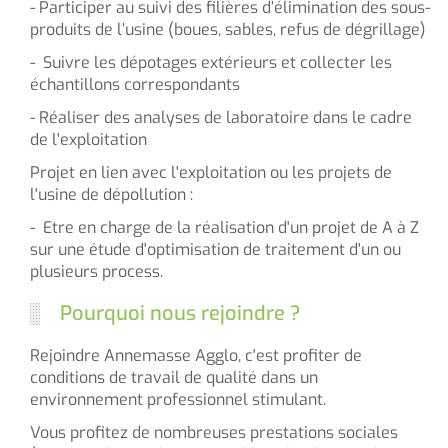
- Participer au suivi des filières d’élimination des sous-
produits de l’usine (boues, sables, refus de dégrillage)
- Suivre les dépotages extérieurs et collecter les
échantillons correspondants
- Réaliser des analyses de laboratoire dans le cadre
de l'exploitation
Projet en lien avec l'exploitation ou les projets de
l'usine de dépollution :
- Etre en charge de la réalisation d'un projet de A à Z
sur une étude d'optimisation de traitement d'un ou
plusieurs process.
Pourquoi nous rejoindre ?
Rejoindre Annemasse Agglo, c'est profiter de
conditions de travail de qualité dans un
environnement professionnel stimulant.
Vous profitez de nombreuses prestations sociales