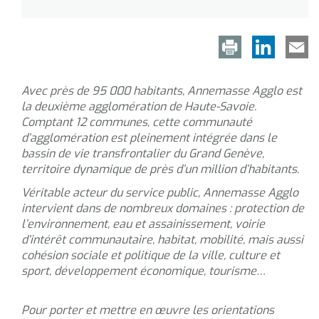
Avec près de 95 000 habitants, Annemasse Agglo est
la deuxième agglomération de Haute-Savoie.
Comptant 12 communes, cette communauté
d’agglomération est pleinement intégrée dans le
bassin de vie transfrontalier du Grand Genève,
territoire dynamique de près d’un million d’habitants.
Véritable acteur du service public, Annemasse Agglo
intervient dans de nombreux domaines : protection de
l’environnement, eau et assainissement, voirie
d’intérêt communautaire, habitat, mobilité, mais aussi
cohésion sociale et politique de la ville, culture et
sport, développement économique, tourisme…
Pour porter et mettre en œuvre les orientations