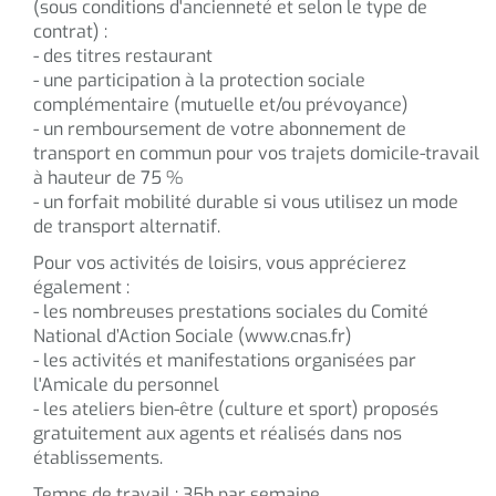
(sous conditions d'ancienneté et selon le type de
contrat) :
- des titres restaurant
- une participation à la protection sociale
complémentaire (mutuelle et/ou prévoyance)
- un remboursement de votre abonnement de
transport en commun pour vos trajets domicile-travail
à hauteur de 75 %
- un forfait mobilité durable si vous utilisez un mode
de transport alternatif.
Pour vos activités de loisirs, vous apprécierez
également :
- les nombreuses prestations sociales du Comité
National d’Action Sociale (www.cnas.fr)
- les activités et manifestations organisées par
l'Amicale du personnel
- les ateliers bien-être (culture et sport) proposés
gratuitement aux agents et réalisés dans nos
établissements.
Temps de travail : 35h par semaine