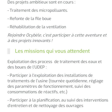
Des projets ambitieux sont en cours :
- Traitement des micropolluants.
- Refonte de la file boue
- Réhabilitation de la ventilation
Rejoindre Ocybèle, c’est participer à cette aventure et
à des projets innovants !
Les missions qui vous attendent
Exploitation des process de traitement des eaux et
des boues de l’UDEP :
- Participer à l'exploitation des installations de
traitements de l’usine (tournée quotidienne, réglage
des paramètres de fonctionnement, suivi des
consommations de réactifs, etc.)
- Participer à la planification, au suivi des interventions
d’entretien et de nettoyage des ouvrages