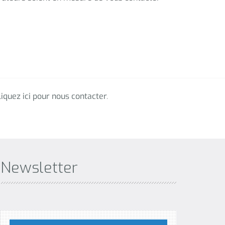
Newsletter