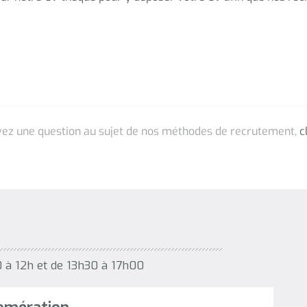
0 à 12h et de 13h30 à 17h00