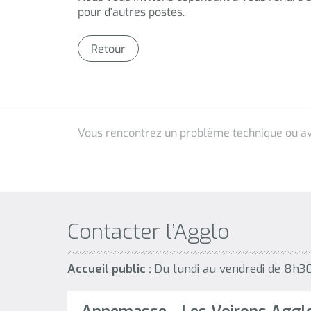
Contacter l’Agglo
Accueil public :
Du lundi au vendredi de 8h3