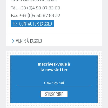
Tél. +33 (0)4 50 87 83 00
Fax. +33 (0)4 50 87 83 22
CONTACTER L'AGGLO
VENIR À L'AGGLO
Inscrivez-vous à
la newsletter