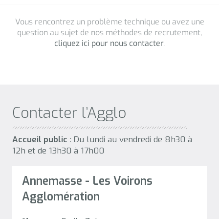
Contacter l’Agglo
Accueil public :
Du lundi au vendredi de 8h30 à
12h et de 13h30 à 17h00
Annemasse - Les Voirons
Agglomération