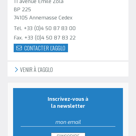
11 avenue Emile Zola
BP 225
74105 Annemasse Cedex
Tél. +33 (0)4 50 87 83 00
Fax. +33 (0)4 50 87 83 22
CONTACTER L'AGGLO
VENIR À L'AGGLO
Inscrivez-vous à
la newsletter