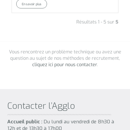
Contacter l’Agglo
Accueil public :
Du lundi au vendredi de 8h30 à
12h et de 13h30 à 17h00