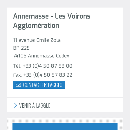
Annemasse - Les Voirons
Agglomération
11 avenue Emile Zola
BP 225
74105 Annemasse Cedex
Tél. +33 (0)4 50 87 83 00
Fax. +33 (0)4 50 87 83 22
CONTACTER L'AGGLO
VENIR À L'AGGLO