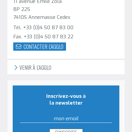
11 avenue Emile Zola
BP 225
74105 Annemasse Cedex
Tél. +33 (0)4 50 87 83 00
Fax. +33 (0)4 50 87 83 22
CONTACTER L'AGGLO
VENIR À L'AGGLO
Inscrivez-vous à
la newsletter