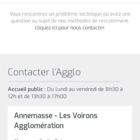
Contacter l’Agglo
Accueil public :
Du lundi au vendredi de 8h30 à
12h et de 13h30 à 17h00
Annemasse - Les Voirons
Agglomération