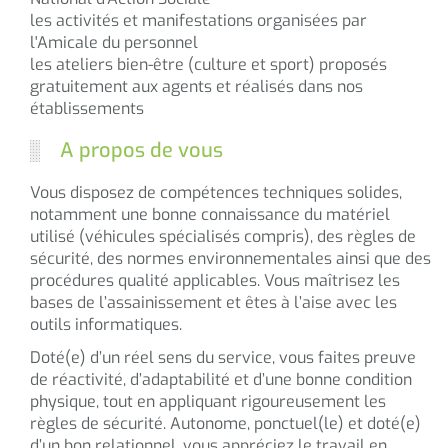
les activités et manifestations organisées par
l'Amicale du personnel
les ateliers bien-être (culture et sport) proposés
gratuitement aux agents et réalisés dans nos
établissements
A propos de vous
Vous disposez de compétences techniques solides,
notamment une bonne connaissance du matériel
utilisé (véhicules spécialisés compris), des règles de
sécurité, des normes environnementales ainsi que des
procédures qualité applicables. Vous maîtrisez les
bases de l’assainissement et êtes à l’aise avec les
outils informatiques.
Doté(e) d’un réel sens du service, vous faites preuve
de réactivité, d’adaptabilité et d’une bonne condition
physique, tout en appliquant rigoureusement les
règles de sécurité. Autonome, ponctuel(le) et doté(e)
d’un bon relationnel, vous appréciez le travail en