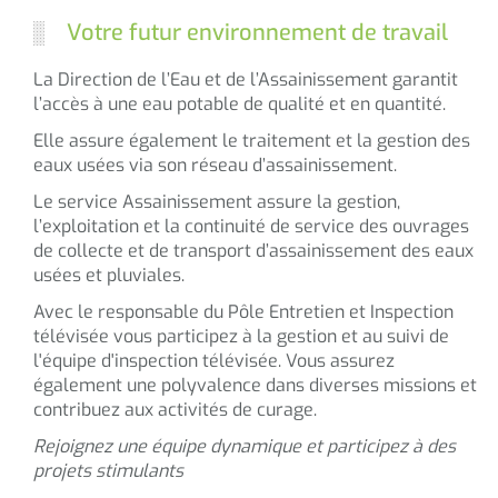
Votre futur environnement de travail
La Direction de l’Eau et de l’Assainissement garantit
l’accès à une eau potable de qualité et en quantité.
Elle assure également le traitement et la gestion des
eaux usées via son réseau d’assainissement.
Le service Assainissement assure la gestion,
l’exploitation et la continuité de service des ouvrages
de collecte et de transport d’assainissement des eaux
usées et pluviales.
Avec le responsable du Pôle Entretien et Inspection
télévisée vous participez à la gestion et au suivi de
l'équipe d'inspection télévisée. Vous assurez
également une polyvalence dans diverses missions et
contribuez aux activités de curage.
Rejoignez une équipe dynamique et participez à des
projets stimulants