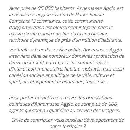
Avec près de 95 000 habitants, Annemasse Agglo est
la deuxième agglomération de Haute-Savoie.
Comptant 12 communes, cette communauté
d’agglomération est pleinement intégrée dans le
bassin de vie transfrontalier du Grand Genève,
territoire dynamique de près d’un million d’habitants.
Véritable acteur du service public, Annemasse Agglo
intervient dans de nombreux domaines : protection de
l’environnement, eau et assainissement, voirie
d’intérêt communautaire, habitat, mobilité, mais aussi
cohésion sociale et politique de la ville, culture et
sport, développement économique, tourisme…
Pour porter et mettre en œuvre les orientations
politiques d’Annemasse Agglo, ce sont plus de 600
agents qui sont au quotidien au service des usagers.
Envie de contribuer vous aussi au développement de
notre territoire ?