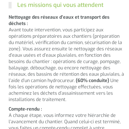
Les missions qui vous attendent
Nettoyage des réseaux d’eaux et transport des
déchets :
Avant toute intervention, vous participez aux
opérations préparatoires aux chantiers (préparation
du matériel, vérification du camion, sécurisation de la
zone). Vous assurez ensuite le nettoyage des réseaux
d’eaux usées et d’eaux pluviales, en fonction des
besoins du chantier : opérations de curage, pompage,
balayage, débouchage, ou encore nettoyage des
réseaux, des bassins de rétention des eaux pluviales, à
l’aide d’un camion hydrocureur.
(60% conduite)
Une
fois les opérations de nettoyage effectuées, vous
acheminez les déchets d’assainissement vers les
installations de traitement.
Compte-rendu :
A chaque étape, vous informez votre hiérarchie de
l’avancement du chantier. Quand celui-ci est terminé,
vous faites un compte-rendu complet à votre