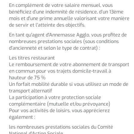
En complément de votre salaire mensuel, vous
bénéficiez d'une indemnité de résidence, d’un 13ème
mois et d'une prime annuelle valorisant votre manière
de servir et l'atteinte des objectifs.
En tant qu'agent d'Annemasse Agglo, vous profitez de
nombreuses prestations sociales (sous conditions
d'ancienneté et selon le type de contrat) :
Les titres restaurant
Le remboursement de votre abonnement de transport
en commun pour vos trajets domicile-travail à
hauteur de 75 %
Un forfait mobilité durable si vous utilisez un mode de
transport alternatif
La participation à votre protection sociale
complémentaire (mutuelle et/ou prévoyance)
Pour vos activités de loisirs, vous apprécierez
également :
les nombreuses prestations sociales du Comité
National d’Action Sociale