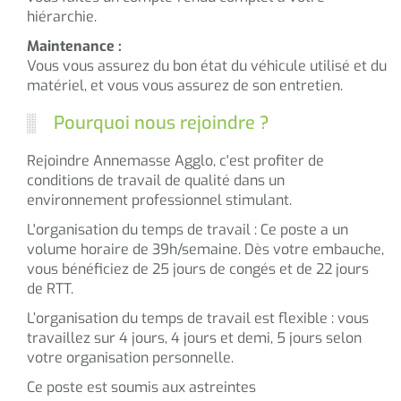
hiérarchie.
Maintenance :
Vous vous assurez du bon état du véhicule utilisé et du
matériel, et vous vous assurez de son entretien.
Pourquoi nous rejoindre ?
Rejoindre Annemasse Agglo, c'est profiter de
conditions de travail de qualité dans un
environnement professionnel stimulant.
L'organisation du temps de travail : Ce poste a un
volume horaire de 39h/semaine. Dès votre embauche,
vous bénéficiez de 25 jours de congés et de 22 jours
de RTT.
L’organisation du temps de travail est flexible : vous
travaillez sur 4 jours, 4 jours et demi, 5 jours selon
votre organisation personnelle.
Ce poste est soumis aux astreintes