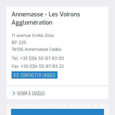
Annemasse - Les Voirons
Agglomération
11 avenue Emile Zola
BP 225
74105 Annemasse Cedex
Tél. +33 (0)4 50 87 83 00
Fax. +33 (0)4 50 87 83 22
CONTACTER L'AGGLO
VENIR À L'AGGLO