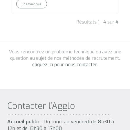
Contacter l’Agglo
Accueil public :
Du lundi au vendredi de 8h30 à
12h et de 13h30 à 17h00