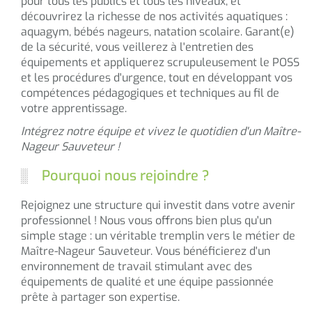
pour tous les publics et tous les niveaux, et
découvrirez la richesse de nos activités aquatiques :
aquagym, bébés nageurs, natation scolaire. Garant(e)
de la sécurité, vous veillerez à l'entretien des
équipements et appliquerez scrupuleusement le POSS
et les procédures d'urgence, tout en développant vos
compétences pédagogiques et techniques au fil de
votre apprentissage.
Intégrez notre équipe et vivez le quotidien d'un Maître-
Nageur Sauveteur !
Pourquoi nous rejoindre ?
Rejoignez une structure qui investit dans votre avenir
professionnel ! Nous vous offrons bien plus qu'un
simple stage : un véritable tremplin vers le métier de
Maître-Nageur Sauveteur. Vous bénéficierez d'un
environnement de travail stimulant avec des
équipements de qualité et une équipe passionnée
prête à partager son expertise.