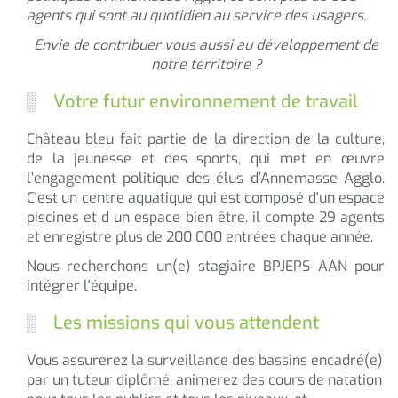
agents qui sont au quotidien au service des usagers.
Envie de contribuer vous aussi au développement de
notre territoire ?
Votre futur environnement de travail
Château bleu fait partie de la direction de la culture,
de la jeunesse et des sports, qui met en œuvre
l’engagement politique des élus d’Annemasse Agglo.
C'est un centre aquatique qui est composé d'un espace
piscines et d un espace bien être. il compte 29 agents
et enregistre plus de 200 000 entrées chaque année.
Nous recherchons un(e) stagiaire BPJEPS AAN pour
intégrer l'équipe.
Les missions qui vous attendent
Vous assurerez la surveillance des bassins encadré(e)
par un tuteur diplômé, animerez des cours de natation