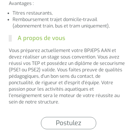
Avantages :
Titres restaurants,
Remboursement trajet domicile-travail
(abonnement train, bus et tram uniquement),
A propos de vous
Vous préparez actuellement votre BPJEPS AAN et
devez réaliser un stage sous convention. Vous avez
réussi vos TEP et possédez un diplôme de secourisme
(PSE1 ou PSE2) valide. Vous faites preuve de qualités
pédagogiques, d'un bon sens du contact, de
ponctualité, de rigueur et d'esprit d'équipe. Votre
passion pour les activités aquatiques et
l'enseignement sera le moteur de votre réussite au
sein de notre structure.
Postulez