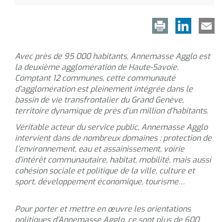
Avec près de 95 000 habitants, Annemasse Agglo est
la deuxième agglomération de Haute-Savoie.
Comptant 12 communes, cette communauté
d’agglomération est pleinement intégrée dans le
bassin de vie transfrontalier du Grand Genève,
territoire dynamique de près d’un million d’habitants.
Véritable acteur du service public, Annemasse Agglo
intervient dans de nombreux domaines : protection de
l’environnement, eau et assainissement, voirie
d’intérêt communautaire, habitat, mobilité, mais aussi
cohésion sociale et politique de la ville, culture et
sport, développement économique, tourisme…
Pour porter et mettre en œuvre les orientations
politiques d’Annemasse Agglo, ce sont plus de 600