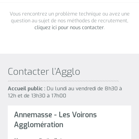
Contacter l’Agglo
Accueil public :
Du lundi au vendredi de 8h30 à
12h et de 13h30 à 17h00
Annemasse - Les Voirons
Agglomération