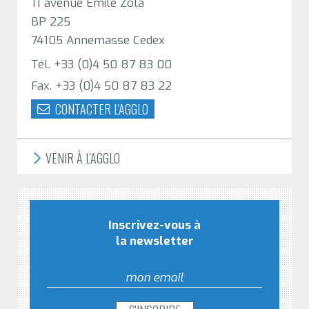
11 avenue Emile Zola
BP 225
74105 Annemasse Cedex
Tél. +33 (0)4 50 87 83 00
Fax. +33 (0)4 50 87 83 22
CONTACTER L'AGGLO
VENIR À L'AGGLO
Inscrivez-vous à
la newsletter