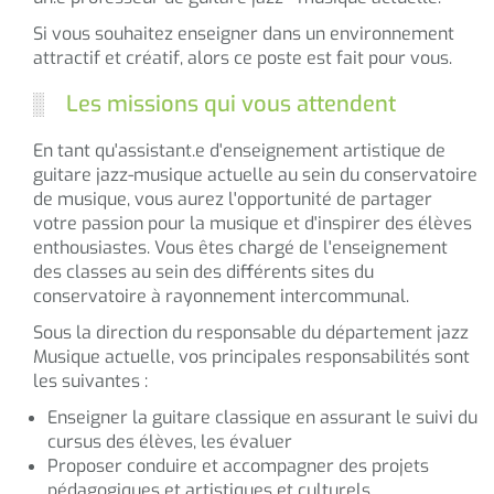
Si vous souhaitez enseigner dans un environnement
attractif et créatif, alors ce poste est fait pour vous.
Les missions qui vous attendent
En tant qu'assistant.e d'enseignement artistique de
guitare jazz-musique actuelle au sein du conservatoire
de musique, vous aurez l'opportunité de partager
votre passion pour la musique et d'inspirer des élèves
enthousiastes. Vous êtes chargé de l'enseignement
des classes au sein des différents sites du
conservatoire à rayonnement intercommunal.
Sous la direction du responsable du département jazz
Musique actuelle, vos principales responsabilités sont
les suivantes :
Enseigner la guitare classique en assurant le suivi du
cursus des élèves, les évaluer
Proposer conduire et accompagner des projets
pédagogiques et artistiques et culturels