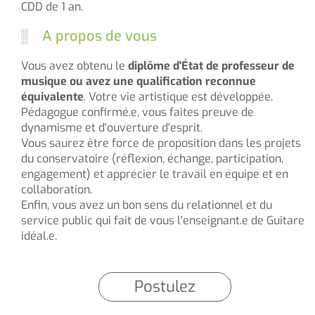
CDD de 1 an.
A propos de vous
Vous avez obtenu le
diplôme d'État de professeur de
musique ou avez une qualification reconnue
équivalente
. Votre vie artistique est développée.
Pédagogue confirmé.e, vous faites preuve de
dynamisme et d'ouverture d'esprit.
Vous saurez être force de proposition dans les projets
du conservatoire (réflexion, échange, participation,
engagement) et apprécier le travail en équipe et en
collaboration.
Enfin, vous avez un bon sens du relationnel et du
service public qui fait de vous l'enseignant.e de Guitare
idéal.e.
Postulez