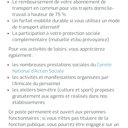
Le remboursement de votre abonnement de
transport en commun pour vos trajets domicile-
travail à hauteur de 75 %
Un forfait mobilité durable si vous utilisez un mode
de transport alternatif
La participation à votre protection sociale
complémentaire (mutuelle et/ou prévoyance)
Pour vos activités de loisirs, vous apprécierez
également :
les nombreuses prestations sociales du
Comité
National d’Action Sociale
les activités et manifestations organisées par
l'Amicale du personnel
les ateliers bien-être (culture et sport) proposés
gratuitement aux agents et réalisés dans nos
établissements
Ce poste permanent est ouvert aux personnes
fonctionnaires ; si vous n’êtes pas titulaire de la
fonction publique, vous pourrez être engagé.e sur un