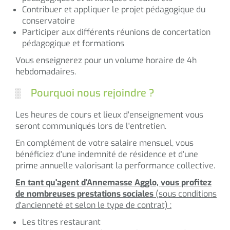
Contribuer et appliquer le projet pédagogique du
conservatoire
Participer aux différents réunions de concertation
pédagogique et formations
Vous enseignerez pour un volume horaire de 4h
hebdomadaires.
Pourquoi nous rejoindre ?
Les heures de cours et lieux d'enseignement vous
seront communiqués lors de l'entretien.
En complément de votre salaire mensuel, vous
bénéficiez d'une indemnité de résidence et d'une
prime annuelle valorisant la performance collective.
En tant qu'agent d'Annemasse Agglo, vous profitez
de nombreuses prestations sociales
(sous conditions
d'ancienneté et selon le type de contrat) :
Les titres restaurant