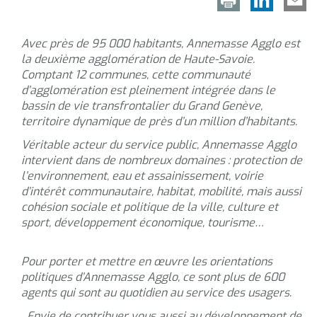
Avec près de 95 000 habitants, Annemasse Agglo est
la deuxième agglomération de Haute-Savoie.
Comptant 12 communes, cette communauté
d’agglomération est pleinement intégrée dans le
bassin de vie transfrontalier du Grand Genève,
territoire dynamique de près d’un million d’habitants.
Véritable acteur du service public, Annemasse Agglo
intervient dans de nombreux domaines : protection de
l’environnement, eau et assainissement, voirie
d’intérêt communautaire, habitat, mobilité, mais aussi
cohésion sociale et politique de la ville, culture et
sport, développement économique, tourisme…
Pour porter et mettre en œuvre les orientations
politiques d’Annemasse Agglo, ce sont plus de 600
agents qui sont au quotidien au service des usagers.
Envie de contribuer vous aussi au développement de