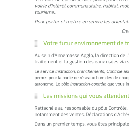
voirie d’intérêt communautaire, habitat, mobi
tourisme…
Pour porter et mettre en œuvre les orientati
Env
Votre futur environnement de tr
Au sein d'Annemasse Agglo, la direction de l’
traitement et la gestion des eaux usées via 
Le service
Instruction, branchements, Contrôle
as
permis pour la partie de réseaux humides de chaque
autonome. Le pôle
Instruction-contrôle
que vous in
Les missions qui vous attenden
Rattaché.e au responsable du pôle Contrôle, 
notamment des ventes, Déclarations d’Achè
Dans un premier temps, vous êtes principale