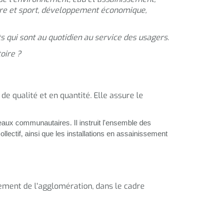
lture et sport, développement économique,
 qui sont au quotidien au service des usagers.
oire ?
de qualité et en quantité. Elle assure le
aux communautaires. Il instruit l'ensemble des
lectif, ainsi que les installations en assainissement
sement de l'agglomération, dans le cadre