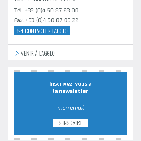
Tél. +33 (0)4 50 87 83 00
Fax. +33 (0)4 50 87 83 22
CONTACTER L'AGGLO
VENIR À L'AGGLO
Inscrivez-vous à
la newsletter