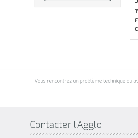
Contacter l’Agglo