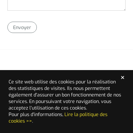
Envoyer
Ce site web utilise des cookies pour la réalisation
des statistiques de visites. Ils nous permettent
également d'assurer un bon fonctionnement de nos
services. En poursuivant votre navigation, vous
acceptez l'utilisation de ces cookies.
Pour plus d'informations,
Lire la politique des
cookies >>
.