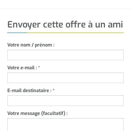
Envoyer cette offre à un ami
Votre nom / prénom :
Votre e-mail :
*
E-mail destinataire :
*
Votre message (facultatif) :