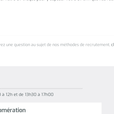
0 à 12h et de 13h30 à 17h00
omération