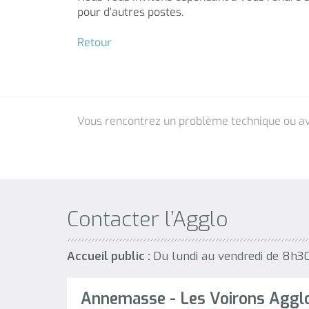
Contacter l’Agglo
Accueil public :
Du lundi au vendredi de 8h3
Annemasse - Les Voirons Aggl