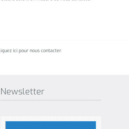
Newsletter