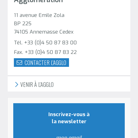
11 avenue Emile Zola
BP 225
74105 Annemasse Cedex
Tél. +33 (0)4 50 87 83 00
Fax. +33 (0)4 50 87 83 22
CONTACTER L'AGGLO
VENIR À L'AGGLO
Inscrivez-vous à
la newsletter