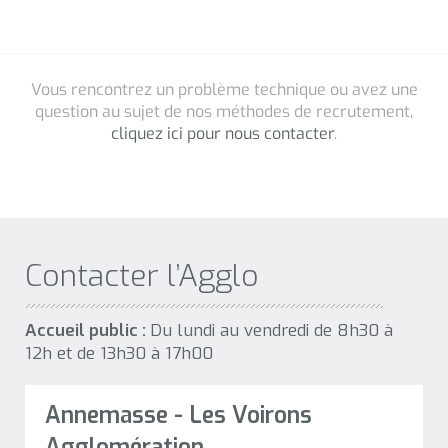
Contacter l’Agglo
Accueil public :
Du lundi au vendredi de 8h30 à
12h et de 13h30 à 17h00
Annemasse - Les Voirons
Agglomération