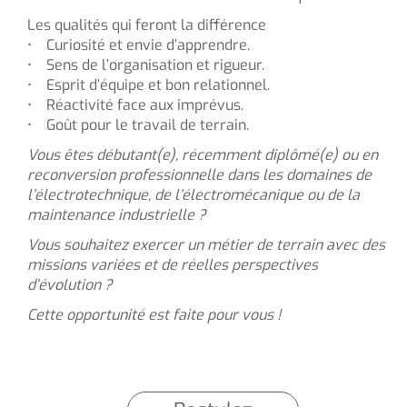
Les qualités qui feront la différence
• Curiosité et envie d’apprendre.
• Sens de l’organisation et rigueur.
• Esprit d’équipe et bon relationnel.
• Réactivité face aux imprévus.
• Goût pour le travail de terrain.
Vous êtes débutant(e), récemment diplômé(e) ou en
reconversion professionnelle dans les domaines de
l’électrotechnique, de l’électromécanique ou de la
maintenance industrielle ?
Vous souhaitez exercer un métier de terrain avec des
missions variées et de réelles perspectives
d’évolution ?
Cette opportunité est faite pour vous !