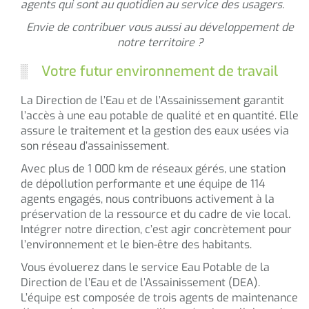
agents qui sont au quotidien au service des usagers.
Envie de contribuer vous aussi au développement de
notre territoire ?
Votre futur environnement de travail
La Direction de l’Eau et de l’Assainissement garantit
l’accès à une eau potable de qualité et en quantité. Elle
assure le traitement et la gestion des eaux usées via
son réseau d’assainissement.
Avec plus de 1 000 km de réseaux gérés, une station
de dépollution performante et une équipe de 114
agents engagés, nous contribuons activement à la
préservation de la ressource et du cadre de vie local.
Intégrer notre direction, c’est agir concrètement pour
l’environnement et le bien-être des habitants.
Vous évoluerez dans le service Eau Potable de la
Direction de l’Eau et de l’Assainissement (DEA).
L’équipe est composée de trois agents de maintenance