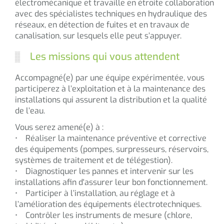
électromécanique et travaille en étroite collaboration
avec des spécialistes techniques en hydraulique des
réseaux, en détection de fuites et en travaux de
canalisation, sur lesquels elle peut s’appuyer.
Les missions qui vous attendent
Accompagné(e) par une équipe expérimentée, vous
participerez à l’exploitation et à la maintenance des
installations qui assurent la distribution et la qualité
de l’eau.
Vous serez amené(e) à :
• Réaliser la maintenance préventive et corrective
des équipements (pompes, surpresseurs, réservoirs,
systèmes de traitement et de télégestion).
• Diagnostiquer les pannes et intervenir sur les
installations afin d'assurer leur bon fonctionnement.
• Participer à l’installation, au réglage et à
l’amélioration des équipements électrotechniques.
• Contrôler les instruments de mesure (chlore,