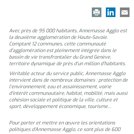
Avec près de 95 000 habitants, Annemasse Agglo est
la deuxième agglomération de Haute-Savoie.
Comptant 12 communes, cette communauté
d’agglomération est pleinement intégrée dans le
bassin de vie transfrontalier du Grand Genève,
territoire dynamique de près d’un million d’habitants.
Véritable acteur du service public, Annemasse Agglo
intervient dans de nombreux domaines : protection de
l’environnement, eau et assainissement, voirie
d’intérêt communautaire, habitat, mobilité, mais aussi
cohésion sociale et politique de la ville, culture et
sport, développement économique, tourisme…
Pour porter et mettre en œuvre les orientations
politiques d’Annemasse Agglo, ce sont plus de 600