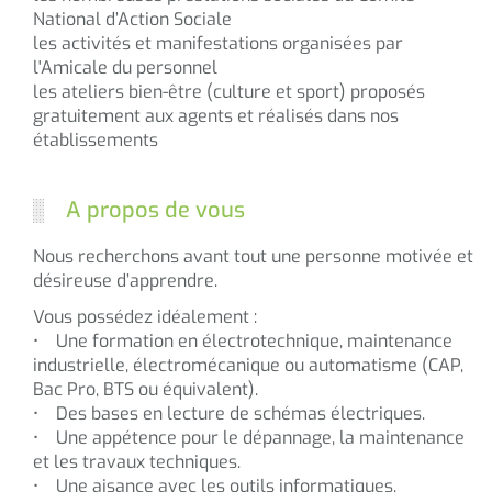
National d’Action Sociale
les activités et manifestations organisées par
l'Amicale du personnel
les ateliers bien-être (culture et sport) proposés
gratuitement aux agents et réalisés dans nos
établissements
A propos de vous
Nous recherchons avant tout une personne motivée et
désireuse d’apprendre.
Vous possédez idéalement :
• Une formation en électrotechnique, maintenance
industrielle, électromécanique ou automatisme (CAP,
Bac Pro, BTS ou équivalent).
• Des bases en lecture de schémas électriques.
• Une appétence pour le dépannage, la maintenance
et les travaux techniques.
• Une aisance avec les outils informatiques.