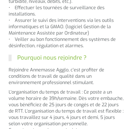
turbidité, niveaux, débits, etc.).
• Effectuer les tournées de surveillance des
installations.
• Assurer le suivi des interventions via les outils
informatiques et la GMAO. (logiciel Gestion de la
Maintenance Assistée par Ordinateur)
• Veiller au bon fonctionnement des systèmes de
désinfection, régulation et alarmes.
Pourquoi nous rejoindre ?
Rejoindre Annemasse Agglo, c'est profiter de
conditions de travail de qualité dans un
environnement professionnel stimulant.
L'organisation du temps de travail : Ce poste a un
volume horaire de 39h/semaine. Dès votre embauche,
vous bénéficiez de 25 jours de congés et de 22 jours
de RTT. L’organisation du temps de travail est flexible :
vous travaillez sur 4 jours, 4 jours et demi, 5 jours
selon votre organisation personnelle.