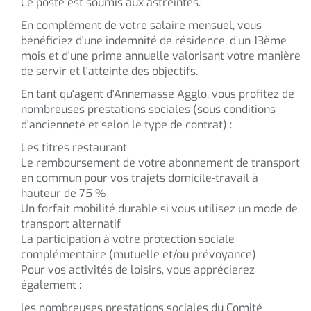
Ce poste est soumis aux astreintes.
En complément de votre salaire mensuel, vous
bénéficiez d'une indemnité de résidence, d’un 13ème
mois et d'une prime annuelle valorisant votre manière
de servir et l'atteinte des objectifs.
En tant qu'agent d'Annemasse Agglo, vous profitez de
nombreuses prestations sociales (sous conditions
d'ancienneté et selon le type de contrat) :
Les titres restaurant
Le remboursement de votre abonnement de transport
en commun pour vos trajets domicile-travail à
hauteur de 75 %
Un forfait mobilité durable si vous utilisez un mode de
transport alternatif
La participation à votre protection sociale
complémentaire (mutuelle et/ou prévoyance)
Pour vos activités de loisirs, vous apprécierez
également :
les nombreuses prestations sociales du Comité