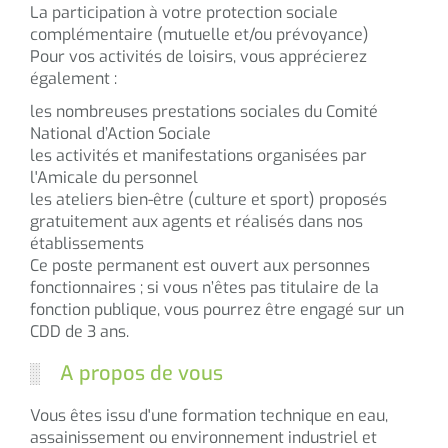
La participation à votre protection sociale
complémentaire (mutuelle et/ou prévoyance)
Pour vos activités de loisirs, vous apprécierez
également :
les nombreuses prestations sociales du Comité
National d’Action Sociale
les activités et manifestations organisées par
l'Amicale du personnel
les ateliers bien-être (culture et sport) proposés
gratuitement aux agents et réalisés dans nos
établissements
Ce poste permanent est ouvert aux personnes
fonctionnaires ; si vous n’êtes pas titulaire de la
fonction publique, vous pourrez être engagé sur un
CDD de 3 ans.
A propos de vous
Vous êtes issu d'une formation technique en eau,
assainissement ou environnement industriel et