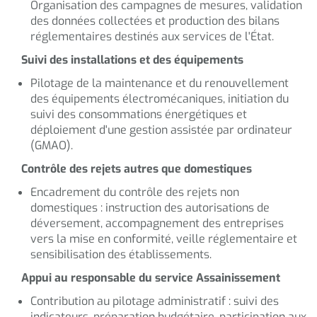
Organisation des campagnes de mesures, validation
des données collectées et production des bilans
réglementaires destinés aux services de l'État.
Suivi des installations et des équipements
Pilotage de la maintenance et du renouvellement
des équipements électromécaniques, initiation du
suivi des consommations énergétiques et
déploiement d'une gestion assistée par ordinateur
(GMAO).
Contrôle des rejets autres que domestiques
Encadrement du contrôle des rejets non
domestiques : instruction des autorisations de
déversement, accompagnement des entreprises
vers la mise en conformité, veille réglementaire et
sensibilisation des établissements.
Appui au responsable du service Assainissement
Contribution au pilotage administratif : suivi des
indicateurs, préparation budgétaire, participation aux