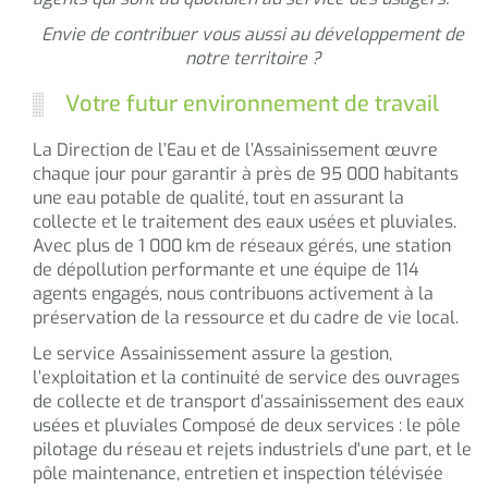
Envie de contribuer vous aussi au développement de
notre territoire ?
Votre futur environnement de travail
La Direction de l’Eau et de l’Assainissement œuvre
chaque jour pour garantir à près de 95 000 habitants
une eau potable de qualité, tout en assurant la
collecte et le traitement des eaux usées et pluviales.
Avec plus de 1 000 km de réseaux gérés, une station
de dépollution performante et une équipe de 114
agents engagés, nous contribuons activement à la
préservation de la ressource et du cadre de vie local.
Le service Assainissement assure la gestion,
l’exploitation et la continuité de service des ouvrages
de collecte et de transport d’assainissement des eaux
usées et pluviales Composé de deux services : le pôle
pilotage du réseau et rejets industriels d'une part, et le
pôle maintenance, entretien et inspection télévisée