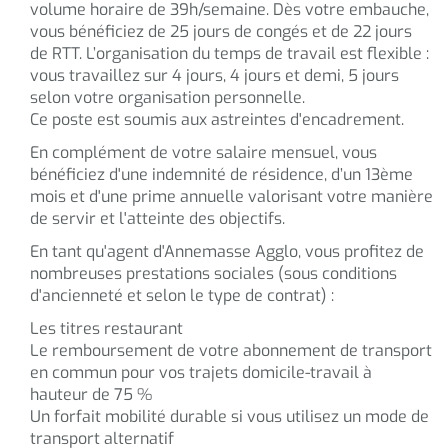
volume horaire de 39h/semaine. Dès votre embauche,
vous bénéficiez de 25 jours de congés et de 22 jours
de RTT. L’organisation du temps de travail est flexible :
vous travaillez sur 4 jours, 4 jours et demi, 5 jours
selon votre organisation personnelle.
Ce poste est soumis aux astreintes d'encadrement.
En complément de votre salaire mensuel, vous
bénéficiez d'une indemnité de résidence, d’un 13ème
mois et d'une prime annuelle valorisant votre manière
de servir et l'atteinte des objectifs.
En tant qu'agent d'Annemasse Agglo, vous profitez de
nombreuses prestations sociales (sous conditions
d'ancienneté et selon le type de contrat) :
Les titres restaurant
Le remboursement de votre abonnement de transport
en commun pour vos trajets domicile-travail à
hauteur de 75 %
Un forfait mobilité durable si vous utilisez un mode de
transport alternatif