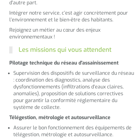
d'autre part.
Intégrer notre service, c’est agir concrètement pour
l’environnement et le bien-être des habitants.
Rejoignez un métier au cœur des enjeux
environnementaux !
Les missions qui vous attendent
Pilotage technique du réseau d'assainissement
Supervision des dispositifs de surveillance du réseau
: coordination des diagnostics, analyse des
dysfonctionnements (infiltrations d'eaux claires,
anomalies), proposition de solutions correctives
pour garantir la conformité réglementaire du
système de collecte.
Télégestion, métrologie et autosurveillance
Assurer le bon fonctionnement des équipements de
télégestion, métrologie et autosurveillance.