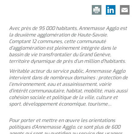
Avec près de 95 000 habitants, Annemasse Agglo est
la deuxième agglomération de Haute-Savoie.
Comptant 12 communes, cette communauté
d’agglomération est pleinement intégrée dans le
bassin de vie transfrontalier du Grand Genève,
territoire dynamique de près d’un million d’habitants.
Véritable acteur du service public, Annemasse Agglo
intervient dans de nombreux domaines : protection de
l’environnement, eau et assainissement, voirie
d’intérêt communautaire, habitat, mobilité, mais aussi
cohésion sociale et politique de la ville, culture et
sport, développement économique, tourisme…
Pour porter et mettre en œuvre les orientations
politiques d’Annemasse Agglo, ce sont plus de 600
agents qui sont au quotidien au service des usagers.