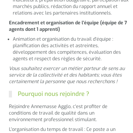
marchés publics, rédaction du rapport annuel et
relations avec les partenaires institutionnels.
Encadrement et organisation de l'équipe (équipe de 7
agents dont 1 apprenti)
Animation et organisation du travail d'équipe :
planification des activités et astreintes,
développement des compétences, évaluation des
agents et respect des règles de sécurité.
Vous souhaitez exercer un métier porteur de sens au
service de la collectivité et des habitants; vous êtes
certainement la personne que nous recherchons !
Pourquoi nous rejoindre ?
Rejoindre Annemasse Agglo, c'est profiter de
conditions de travail de qualité dans un
environnement professionnel stimulant.
L'organisation du temps de travail : Ce poste a un