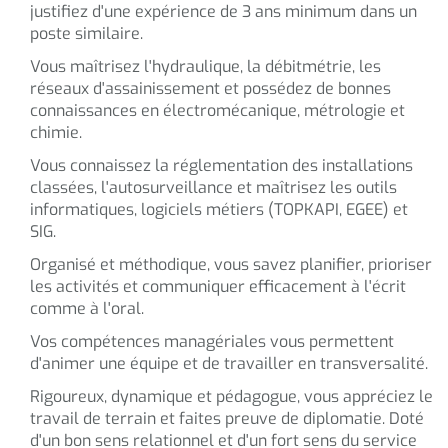
justifiez d'une expérience de 3 ans minimum dans un
poste similaire.
Vous maîtrisez l'hydraulique, la débitmétrie, les
réseaux d'assainissement et possédez de bonnes
connaissances en électromécanique, métrologie et
chimie.
Vous connaissez la réglementation des installations
classées, l'autosurveillance et maîtrisez les outils
informatiques, logiciels métiers (TOPKAPI, EGEE) et
SIG.
Organisé et méthodique, vous savez planifier, prioriser
les activités et communiquer efficacement à l'écrit
comme à l'oral.
Vos compétences managériales vous permettent
d'animer une équipe et de travailler en transversalité.
Rigoureux, dynamique et pédagogue, vous appréciez le
travail de terrain et faites preuve de diplomatie. Doté
d'un bon sens relationnel et d'un fort sens du service