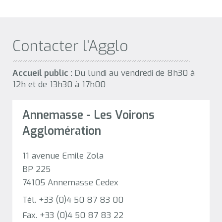
Contacter l’Agglo
Accueil public :
Du lundi au vendredi de 8h30 à
12h et de 13h30 à 17h00
Annemasse - Les Voirons
Agglomération
11 avenue Emile Zola
BP 225
74105 Annemasse Cedex
Tél. +33 (0)4 50 87 83 00
Fax. +33 (0)4 50 87 83 22