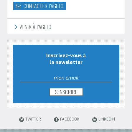
CONTACTER L'AGGLO
VENIR À L'AGGLO
Inscrivez-vous à
la newsletter
TWITTER
FACEBOOK
LINKEDIN