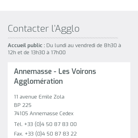
Contacter l’Agglo
Accueil public :
Du lundi au vendredi de 8h30 à
12h et de 13h30 à 17h00
Annemasse - Les Voirons
Agglomération
11 avenue Emile Zola
BP 225
74105 Annemasse Cedex
Tél. +33 (0)4 50 87 83 00
Fax. +33 (0)4 50 87 83 22