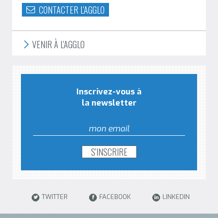
CONTACTER L'AGGLO
VENIR À L'AGGLO
Inscrivez-vous à
la newsletter
TWITTER
FACEBOOK
LINKEDIN